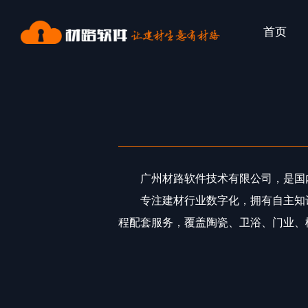
首页
广州材路软件技术有限公司，是国
专注建材行业数字化，拥有自主知
程配套服务，覆盖陶瓷、卫浴、门业、