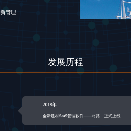
创新管理
发展历程
2018年
全新建材SaaS管理软件——材路，正式上线