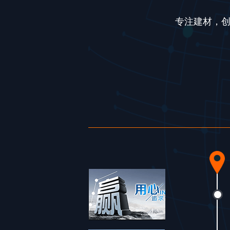
专注建材，