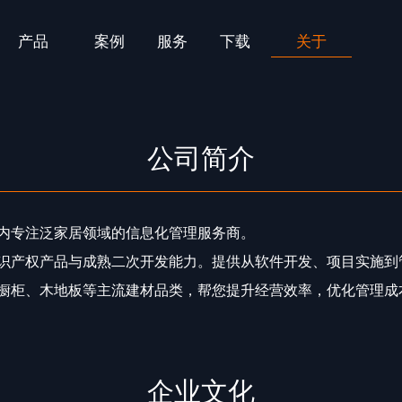
产品
案例
服务
下载
关于
公司简介
内专注泛家居领域的信息化管理服务商。
识产权产品与成熟二次开发能力。提供从软件开发、项目实施到
橱柜、木地板等主流建材品类，帮您提升经营效率，优化管理成
企业文化