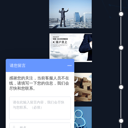
请您留言
感谢您的关注，当前客服人员不在
线，请填写一下您的信息，我们会
尽快和您联系。