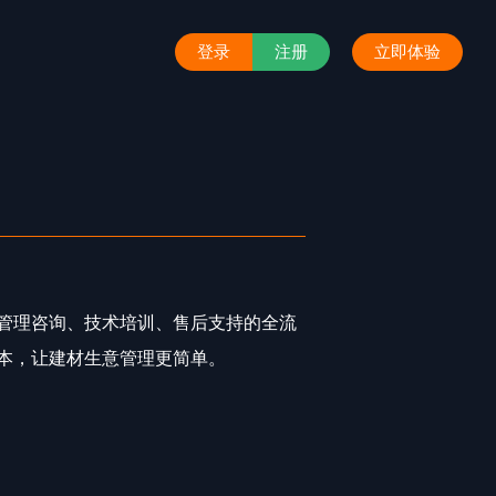
登录
注册
立即体验
管理咨询、技术培训、售后支持的全流
本，让建材生意管理更简单。