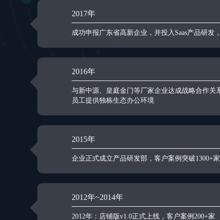
2017年
成功申报广东省高新企业，并投入Saas产品研发，
2016年
与新中源、皇庭金门等厂家企业达成战略合作关
员工提供独栋生态办公环境
2015年
企业正式成立产品研发部，客户案例突破1300+家
2012年~2014年
2012年：店铺版v1.0正式上线，客户案例200+家