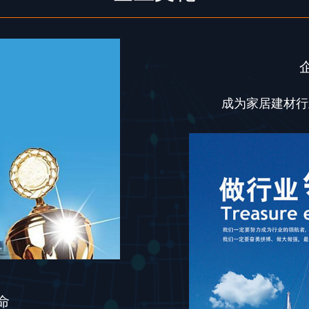
成为家居建材行
命