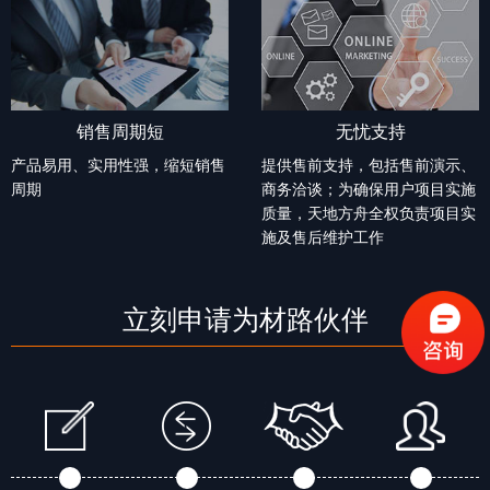
销售周期短
无忧支持
产品易用、实用性强，缩短销售
提供售前支持，包括售前演示、
周期
商务洽谈；为确保用户项目实施
质量，天地方舟全权负责项目实
施及售后维护工作
立刻申请为材路伙伴