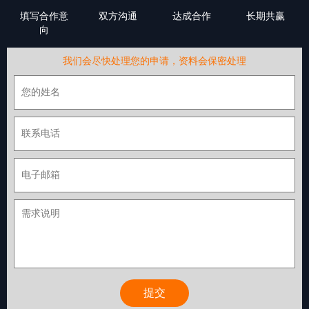
填写合作意
双方沟通
达成合作
长期共赢
向
我们会尽快处理您的申请，资料会保密处理
提交